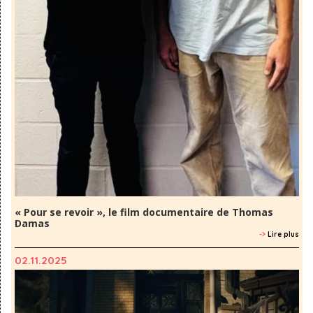
« Pour se revoir », le film documentaire de Thomas
Damas
->
Lire plus
02.11.2025