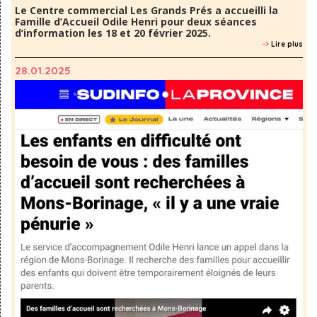
Le Centre commercial Les Grands Prés a accueilli la
Famille d’Accueil Odile Henri pour deux séances
d’information les 18 et 20 février 2025.
->
Lire plus
28.01.2025