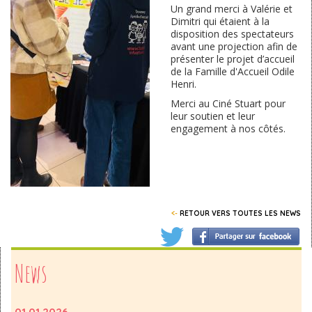
Un grand merci à Valérie et
Dimitri qui étaient à la
disposition des spectateurs
avant une projection afin de
présenter le projet d’accueil
de la Famille d'Accueil Odile
Henri.
Merci au Ciné Stuart pour
leur soutien et leur
engagement à nos côtés.
<-
RETOUR VERS TOUTES LES NEWS
News
01.01.2026