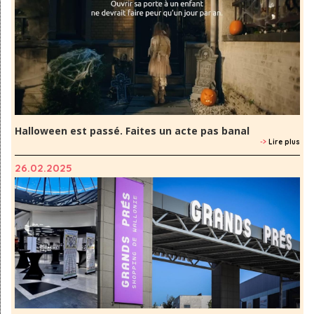
Halloween est passé. Faites un acte pas banal
->
Lire plus
26.02.2025