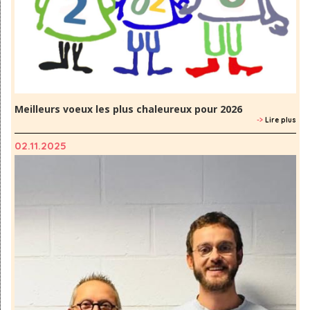
Meilleurs voeux les plus chaleureux pour 2026
->
Lire plus
02.11.2025