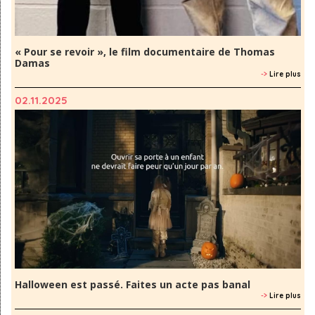
« Pour se revoir », le film documentaire de Thomas
Damas
->
Lire plus
02.11.2025
Halloween est passé. Faites un acte pas banal
->
Lire plus