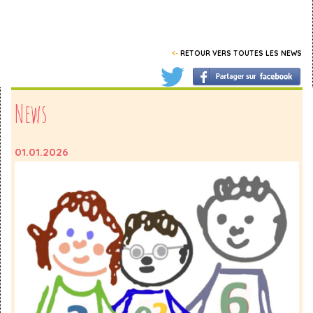
<-
RETOUR VERS TOUTES LES NEWS
News
01.01.2026