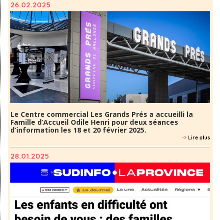
26.02.2025
Le Centre commercial Les Grands Prés a accueilli la
Famille d’Accueil Odile Henri pour deux séances
d’information les 18 et 20 février 2025.
->
Lire plus
28.01.2025