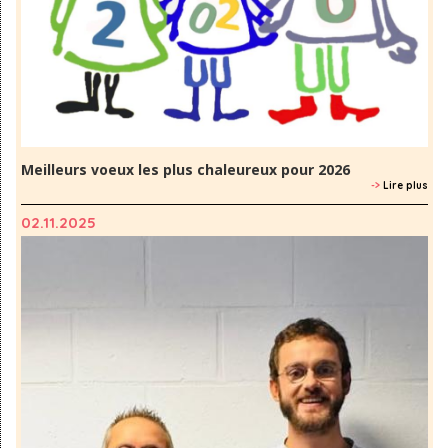
Meilleurs voeux les plus chaleureux pour 2026
->
Lire plus
02.11.2025