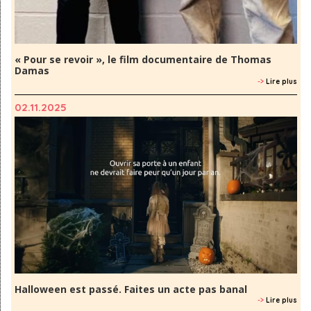
« Pour se revoir », le film documentaire de Thomas
Damas
->
Lire plus
02.11.2025
Halloween est passé. Faites un acte pas banal
->
Lire plus