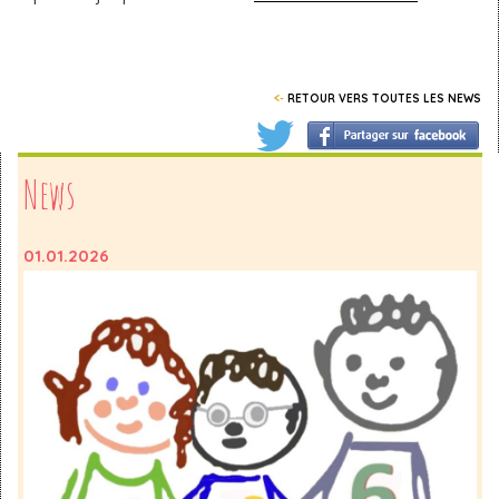
<-
RETOUR VERS TOUTES LES NEWS
News
01.01.2026