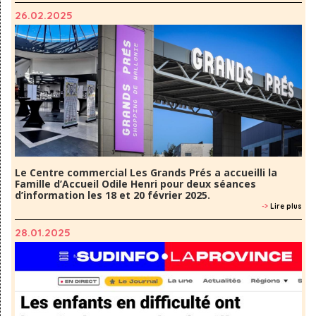
26.02.2025
Le Centre commercial Les Grands Prés a accueilli la
Famille d’Accueil Odile Henri pour deux séances
d’information les 18 et 20 février 2025.
->
Lire plus
28.01.2025