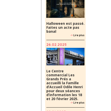
Halloween est passé.
Faites un acte pas
banal
->
Lire plus
26.02.2025
Le Centre
commercial Les
Grands Prés a
accueilli la Famille
d’Accueil Odile Henri
pour deux séances
d’information les 18
et 20 février 2025.
->
Lire plus