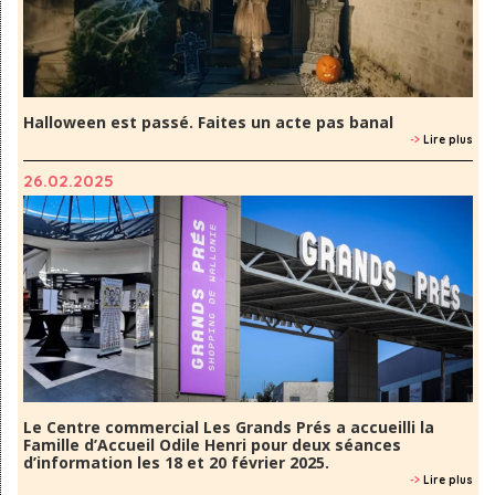
Halloween est passé. Faites un acte pas banal
->
Lire plus
26.02.2025
Le Centre commercial Les Grands Prés a accueilli la
Famille d’Accueil Odile Henri pour deux séances
d’information les 18 et 20 février 2025.
->
Lire plus