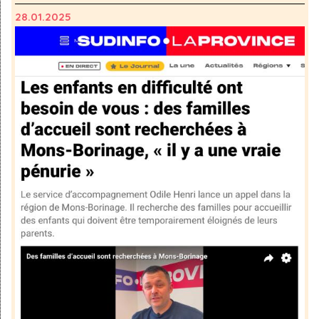
28.01.2025