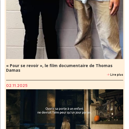
« Pour se revoir », le film documentaire de Thomas
Damas
->
Lire plus
02.11.2025