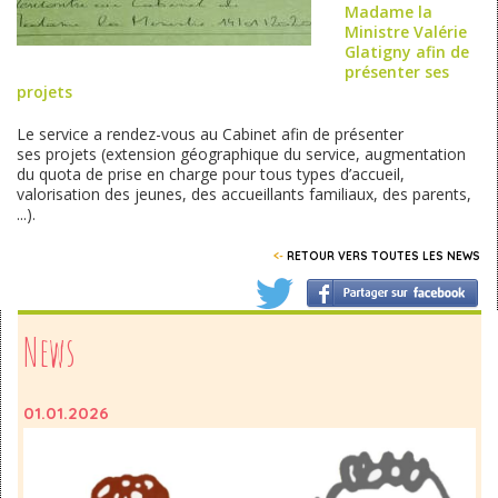
Madame la
Ministre Valérie
Glatigny afin de
présenter ses
projets
Le service a rendez-vous au Cabinet afin de présenter
ses projets (extension géographique du service, augmentation
du quota de prise en charge pour tous types d’accueil,
valorisation des jeunes, des accueillants familiaux, des parents,
...).
<-
RETOUR VERS TOUTES LES NEWS
News
01.01.2026