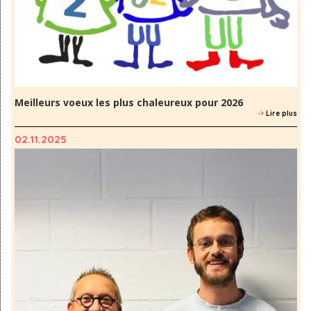
Meilleurs voeux les plus chaleureux pour 2026
->
Lire plus
02.11.2025