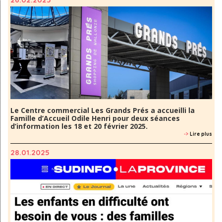
Le Centre commercial Les Grands Prés a accueilli la
Famille d’Accueil Odile Henri pour deux séances
d’information les 18 et 20 février 2025.
->
Lire plus
28.01.2025