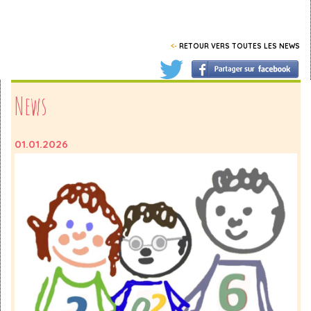
<-
RETOUR VERS TOUTES LES NEWS
News
01.01.2026