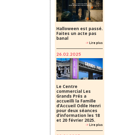
Halloween est passé.
Faites un acte pas
banal
->
Lire plus
26.02.2025
Le Centre
commercial Les
Grands Prés a
accueilli la Famille
d’Accueil Odile Henri
pour deux séances
d’information les 18
et 20 février 2025.
->
Lire plus