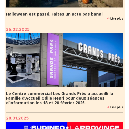
Halloween est passé. Faites un acte pas banal
->
Lire plus
26.02.2025
Le Centre commercial Les Grands Prés a accueilli la
Famille d’Accueil Odile Henri pour deux séances
d’information les 18 et 20 février 2025.
->
Lire plus
28.01.2025