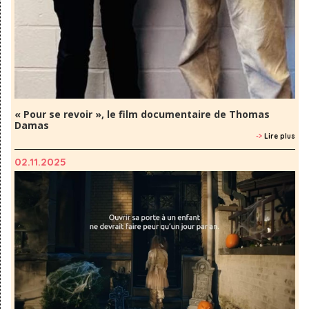
« Pour se revoir », le film documentaire de Thomas
Damas
->
Lire plus
02.11.2025