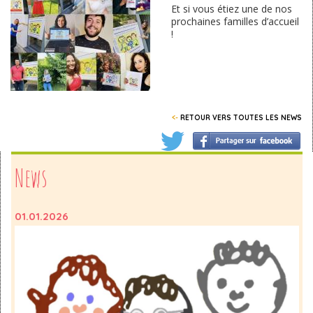
Et si vous étiez une de nos
prochaines familles d’accueil
!
<-
RETOUR VERS TOUTES LES NEWS
News
01.01.2026