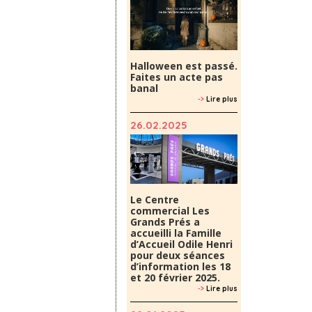
Halloween est passé.
Faites un acte pas
banal
->
Lire plus
26.02.2025
Le Centre
commercial Les
Grands Prés a
accueilli la Famille
d’Accueil Odile Henri
pour deux séances
d’information les 18
et 20 février 2025.
->
Lire plus