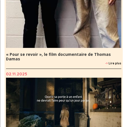
« Pour se revoir », le film documentaire de Thomas
Damas
->
Lire plus
02.11.2025