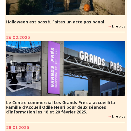
Halloween est passé. Faites un acte pas banal
->
Lire plus
26.02.2025
Le Centre commercial Les Grands Prés a accueilli la
Famille d’Accueil Odile Henri pour deux séances
d’information les 18 et 20 février 2025.
->
Lire plus
28.01.2025