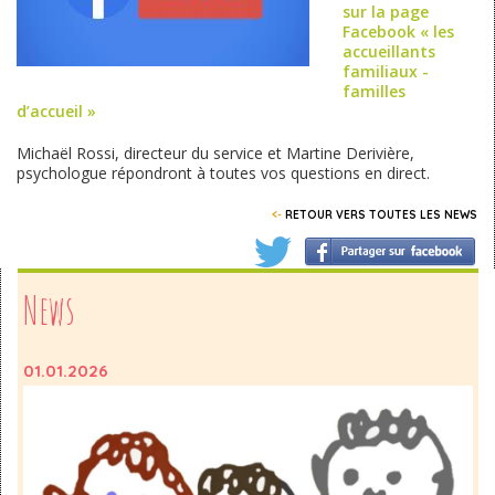
sur la page
Facebook « les
accueillants
familiaux -
familles
d’accueil »
Michaël Rossi, directeur du service et Martine Derivière,
psychologue répondront à toutes vos questions en direct.
<-
RETOUR VERS TOUTES LES NEWS
News
01.01.2026