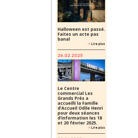
Halloween est passé.
Faites un acte pas
banal
->
Lire plus
26.02.2025
Le Centre
commercial Les
Grands Prés a
accueilli la Famille
d’Accueil Odile Henri
pour deux séances
d’information les 18
et 20 février 2025.
->
Lire plus