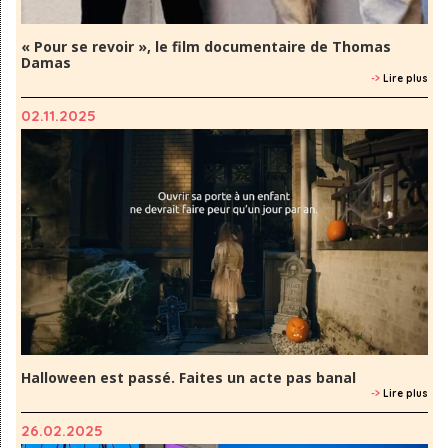
« Pour se revoir », le film documentaire de Thomas
Damas
->
Lire plus
02.11.2025
Halloween est passé. Faites un acte pas banal
->
Lire plus
26.02.2025