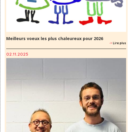
Meilleurs voeux les plus chaleureux pour 2026
->
Lire plus
02.11.2025