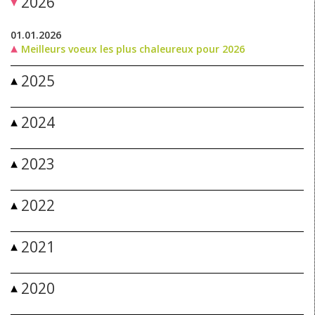
2026
01.01.2026
Meilleurs voeux les plus chaleureux pour 2026
2025
2024
2023
2022
2021
2020