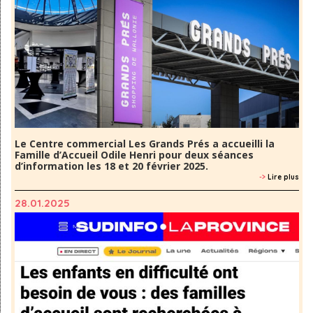
Le Centre commercial Les Grands Prés a accueilli la
Famille d’Accueil Odile Henri pour deux séances
d’information les 18 et 20 février 2025.
->
Lire plus
28.01.2025