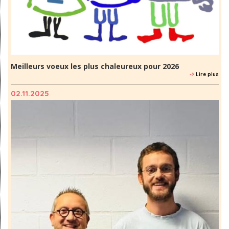
Meilleurs voeux les plus chaleureux pour 2026
->
Lire plus
02.11.2025