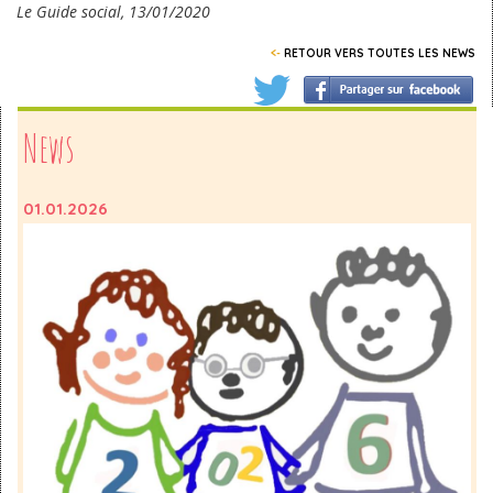
Le Guide social, 13/01/2020
<-
RETOUR VERS TOUTES LES NEWS
News
01.01.2026