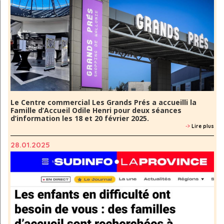
Le Centre commercial Les Grands Prés a accueilli la
Famille d’Accueil Odile Henri pour deux séances
d’information les 18 et 20 février 2025.
->
Lire plus
28.01.2025