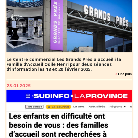
Le Centre commercial Les Grands Prés a accueilli la
Famille d’Accueil Odile Henri pour deux séances
d’information les 18 et 20 février 2025.
->
Lire plus
28.01.2025