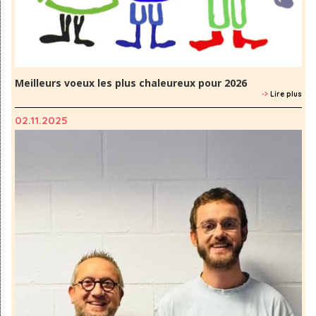
Meilleurs voeux les plus chaleureux pour 2026
->
Lire plus
02.11.2025