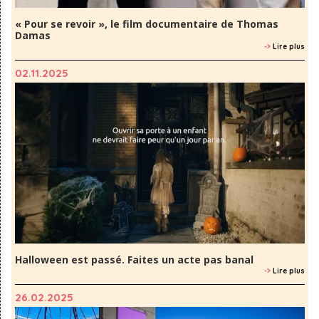
« Pour se revoir », le film documentaire de Thomas
Damas
->
Lire plus
02.11.2025
Halloween est passé. Faites un acte pas banal
->
Lire plus
26.02.2025