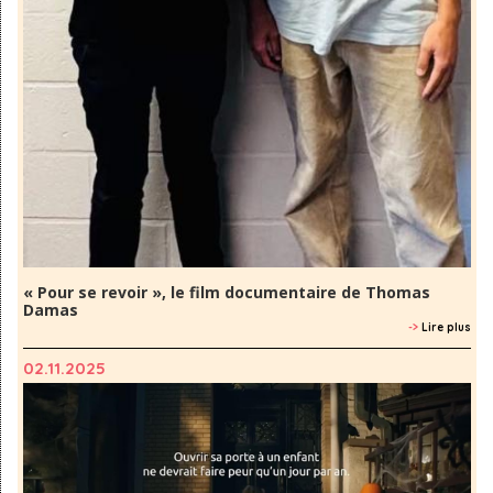
« Pour se revoir », le film documentaire de Thomas
Damas
->
Lire plus
02.11.2025