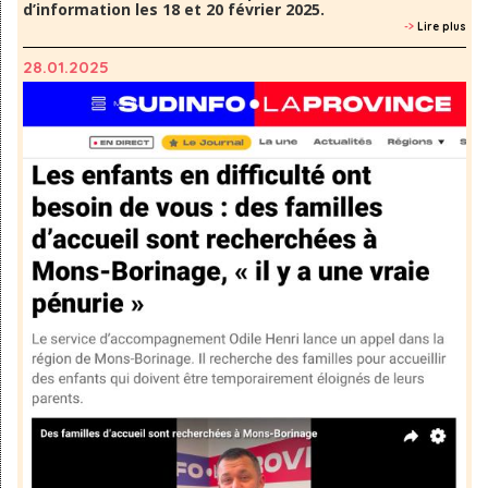
d’information les 18 et 20 février 2025.
->
Lire plus
28.01.2025