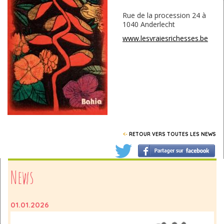
Rue de la procession 24 à
1040 Anderlecht
www.lesvraiesrichesses.be
<-
RETOUR VERS TOUTES LES NEWS
News
01.01.2026