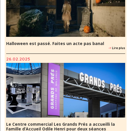
Halloween est passé. Faites un acte pas banal
->
Lire plus
26.02.2025
Le Centre commercial Les Grands Prés a accueilli la
Famille d’Accueil Odile Henri pour deux séances