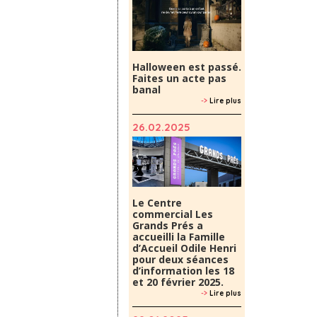
Halloween est passé.
Faites un acte pas
banal
->
Lire plus
26.02.2025
Le Centre
commercial Les
Grands Prés a
accueilli la Famille
d’Accueil Odile Henri
pour deux séances
d’information les 18
et 20 février 2025.
->
Lire plus